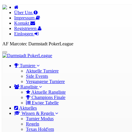
Über Uns
Impressum
Kontakt
Registrieren
Einloggen
AF Marcotec Darmstadt PokerLeague
Turniere
Aktuelle Turniere
Side Events
Vergangene Turniere
Rangliste
Aktuelle Rangliste
Champions Finale
Ewige Tabelle
Aktuelles
Wissen & Regeln
Turnier Modus
Regeln
Texas Hold'em