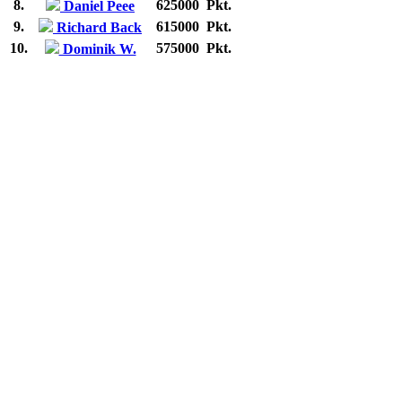
8.
625000
Pkt.
Daniel Peee
9.
615000
Pkt.
Richard Back
10.
575000
Pkt.
Dominik W.