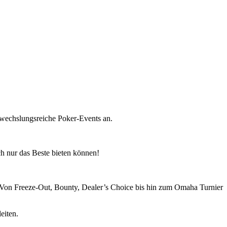
wechslungsreiche Poker-Events an.
 nur das Beste bieten können!
. Von Freeze-Out, Bounty, Dealer’s Choice bis hin zum Omaha Turnier
eiten.