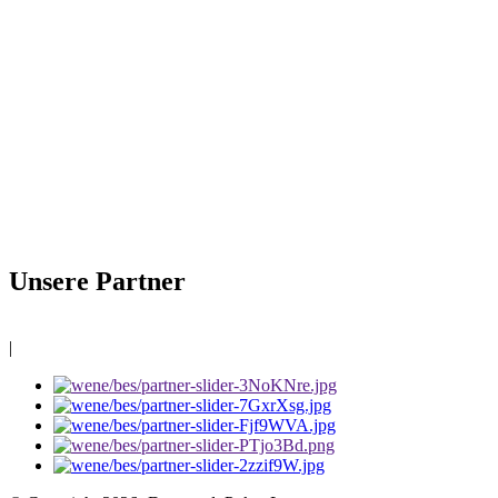
Unsere Partner
|