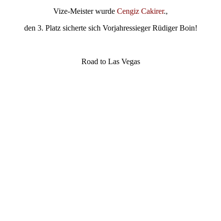
Vize-Meister wurde
Cengiz Cakirer
.,
den 3. Platz sicherte sich Vorjahressieger Rüdiger Boin!
Road to Las Vegas