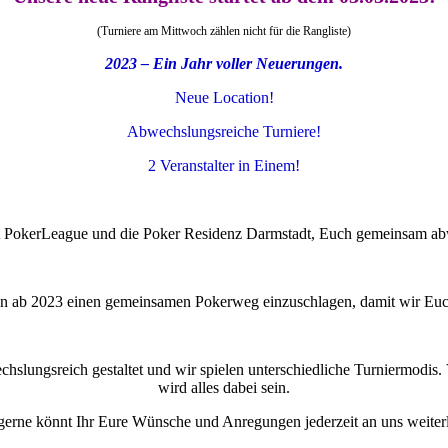
(Turniere am Mittwoch zählen nicht für die Rangliste)
2023 – Ein Jahr voller Neuerungen.
Neue Location!
Abwechslungsreiche Turniere!
2 Veranstalter in Einem!
adt PokerLeague und die Poker Residenz Darmstadt, Euch gemeinsam ab
en ab 2023 einen gemeinsamen Pokerweg einzuschlagen, damit wir Euch
slungsreich gestaltet und wir spielen unterschiedliche Turniermodis
wird alles dabei sein.
gerne könnt Ihr Eure Wünsche und Anregungen jederzeit an uns weiterl