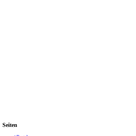
Seiten