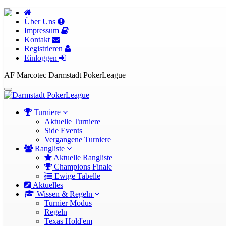
Über Uns
Impressum
Kontakt
Registrieren
Einloggen
AF Marcotec Darmstadt PokerLeague
Turniere
Aktuelle Turniere
Side Events
Vergangene Turniere
Rangliste
Aktuelle Rangliste
Champions Finale
Ewige Tabelle
Aktuelles
Wissen & Regeln
Turnier Modus
Regeln
Texas Hold'em