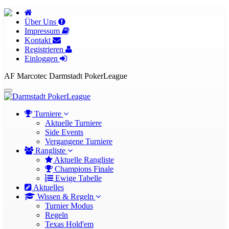
Über Uns
Impressum
Kontakt
Registrieren
Einloggen
AF Marcotec Darmstadt PokerLeague
Turniere
Aktuelle Turniere
Side Events
Vergangene Turniere
Rangliste
Aktuelle Rangliste
Champions Finale
Ewige Tabelle
Aktuelles
Wissen & Regeln
Turnier Modus
Regeln
Texas Hold'em