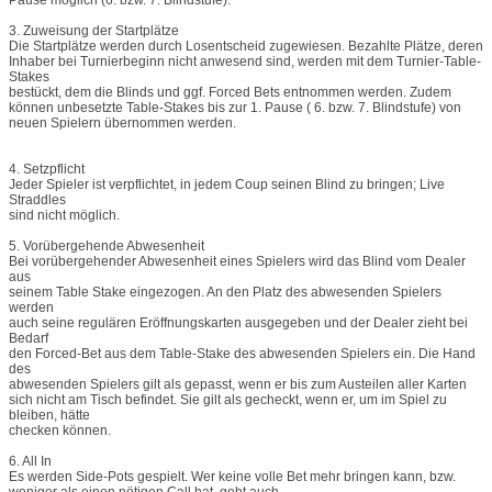
3. Zuweisung der Startplätze
Die Startplätze werden durch Losentscheid zugewiesen. Bezahlte Plätze, deren
Inhaber bei Turnierbeginn nicht anwesend sind, werden mit dem Turnier-Table-
Stakes
bestückt, dem die Blinds und ggf. Forced Bets entnommen werden. Zudem
können unbesetzte Table-Stakes bis zur 1. Pause ( 6. bzw. 7. Blindstufe) von
neuen Spielern übernommen werden.
4. Setzpflicht
Jeder Spieler ist verpflichtet, in jedem Coup seinen Blind zu bringen; Live
Straddles
sind nicht möglich.
5. Vorübergehende Abwesenheit
Bei vorübergehender Abwesenheit eines Spielers wird das Blind vom Dealer
aus
seinem Table Stake eingezogen. An den Platz des abwesenden Spielers
werden
auch seine regulären Eröffnungskarten ausgegeben und der Dealer zieht bei
Bedarf
den Forced-Bet aus dem Table-Stake des abwesenden Spielers ein. Die Hand
des
abwesenden Spielers gilt als gepasst, wenn er bis zum Austeilen aller Karten
sich nicht am Tisch befindet. Sie gilt als gecheckt, wenn er, um im Spiel zu
bleiben, hätte
checken können.
6. All In
Es werden Side-Pots gespielt. Wer keine volle Bet mehr bringen kann, bzw.
weniger als einen nötigen Call hat, geht auch