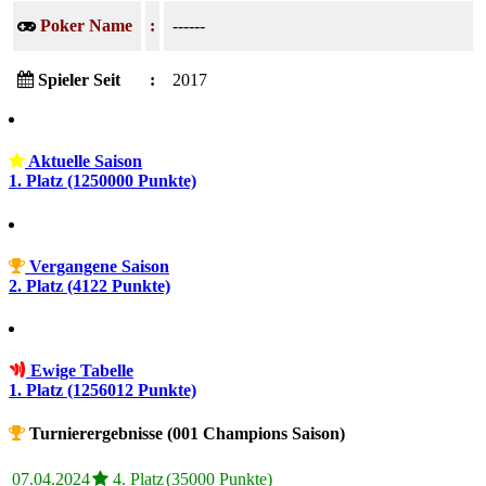
Poker Name
:
------
Spieler Seit
:
2017
Aktuelle Saison
1. Platz (1250000 Punkte)
Vergangene Saison
2. Platz (4122 Punkte)
Ewige Tabelle
1. Platz (1256012 Punkte)
Turnierergebnisse (001 Champions Saison)
07.04.2024
4. Platz
(35000 Punkte)