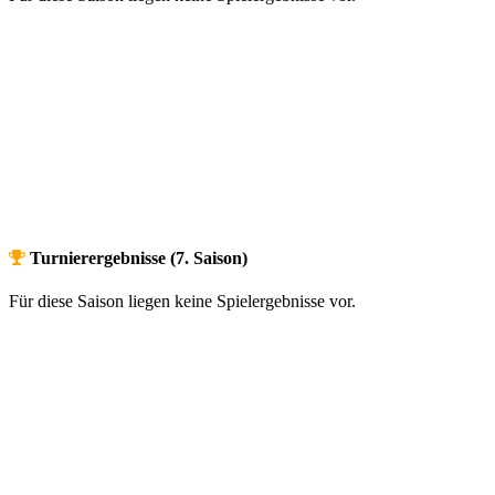
Turnierergebnisse (7. Saison)
Für diese Saison liegen keine Spielergebnisse vor.