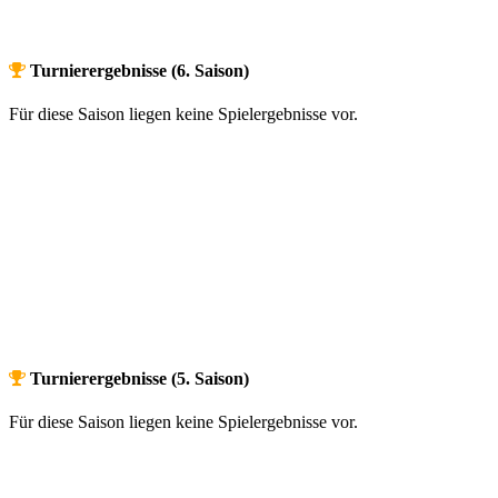
Turnierergebnisse (6. Saison)
Für diese Saison liegen keine Spielergebnisse vor.
Turnierergebnisse (5. Saison)
Für diese Saison liegen keine Spielergebnisse vor.