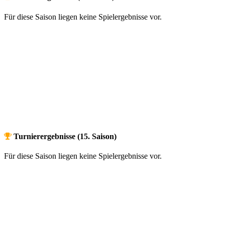
Für diese Saison liegen keine Spielergebnisse vor.
Turnierergebnisse (15. Saison)
Für diese Saison liegen keine Spielergebnisse vor.