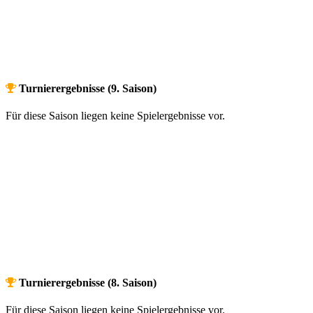
Turnierergebnisse (9. Saison)
Für diese Saison liegen keine Spielergebnisse vor.
Turnierergebnisse (8. Saison)
Für diese Saison liegen keine Spielergebnisse vor.