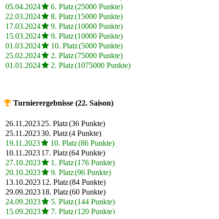
05.04.2024
6. Platz
(25000 Punkte)
22.03.2024
8. Platz
(15000 Punkte)
17.03.2024
9. Platz
(10000 Punkte)
15.03.2024
9. Platz
(10000 Punkte)
01.03.2024
10. Platz
(5000 Punkte)
25.02.2024
2. Platz
(75000 Punkte)
01.01.2024
2. Platz
(1075000 Punkte)
Turnierergebnisse (22. Saison)
26.11.2023
25. Platz
(36 Punkte)
25.11.2023
30. Platz
(4 Punkte)
19.11.2023
10. Platz
(86 Punkte)
10.11.2023
17. Platz
(64 Punkte)
27.10.2023
1. Platz
(176 Punkte)
20.10.2023
9. Platz
(96 Punkte)
13.10.2023
12. Platz
(84 Punkte)
29.09.2023
18. Platz
(60 Punkte)
24.09.2023
5. Platz
(144 Punkte)
15.09.2023
7. Platz
(120 Punkte)