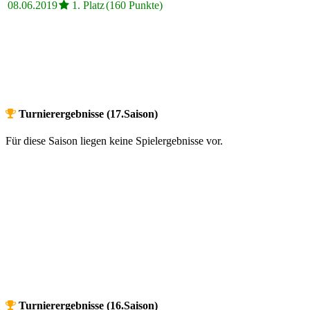
08.06.2019
1. Platz
(160 Punkte)
Turnierergebnisse (17.Saison)
Für diese Saison liegen keine Spielergebnisse vor.
Turnierergebnisse (16.Saison)