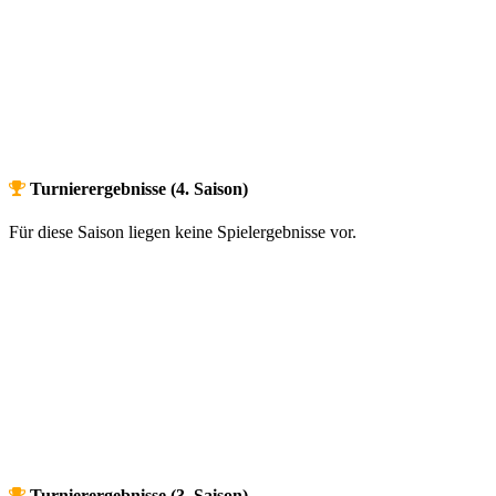
Turnierergebnisse (4. Saison)
Für diese Saison liegen keine Spielergebnisse vor.
Turnierergebnisse (3. Saison)