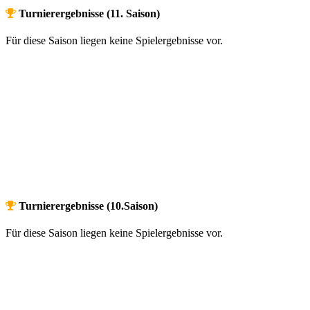
Turnierergebnisse (11. Saison)
Für diese Saison liegen keine Spielergebnisse vor.
Turnierergebnisse (10.Saison)
Für diese Saison liegen keine Spielergebnisse vor.