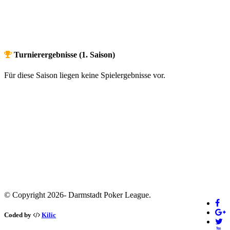
Turnierergebnisse (1. Saison)
Für diese Saison liegen keine Spielergebnisse vor.
© Copyright 2026- Darmstadt Poker League.
Coded by
Kilic