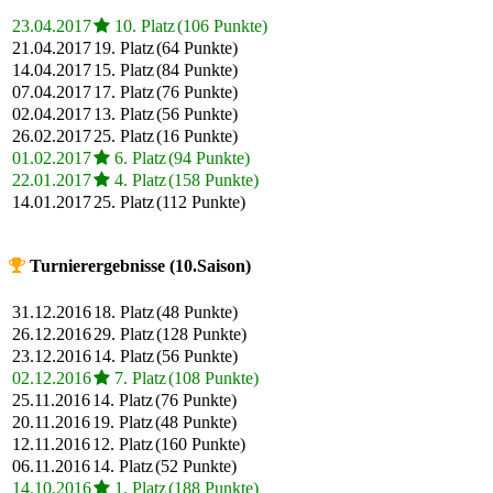
23.04.2017
10. Platz
(106 Punkte)
21.04.2017
19. Platz
(64 Punkte)
14.04.2017
15. Platz
(84 Punkte)
07.04.2017
17. Platz
(76 Punkte)
02.04.2017
13. Platz
(56 Punkte)
26.02.2017
25. Platz
(16 Punkte)
01.02.2017
6. Platz
(94 Punkte)
22.01.2017
4. Platz
(158 Punkte)
14.01.2017
25. Platz
(112 Punkte)
Turnierergebnisse (10.Saison)
31.12.2016
18. Platz
(48 Punkte)
26.12.2016
29. Platz
(128 Punkte)
23.12.2016
14. Platz
(56 Punkte)
02.12.2016
7. Platz
(108 Punkte)
25.11.2016
14. Platz
(76 Punkte)
20.11.2016
19. Platz
(48 Punkte)
12.11.2016
12. Platz
(160 Punkte)
06.11.2016
14. Platz
(52 Punkte)
14.10.2016
1. Platz
(188 Punkte)