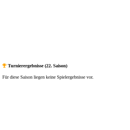
Turnierergebnisse (22. Saison)
Für diese Saison liegen keine Spielergebnisse vor.