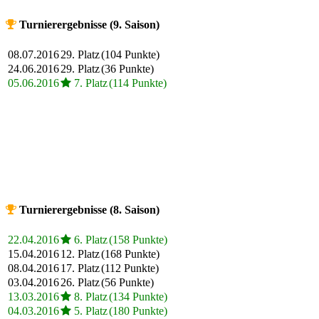
Turnierergebnisse (9. Saison)
08.07.2016
29. Platz
(104 Punkte)
24.06.2016
29. Platz
(36 Punkte)
05.06.2016
7. Platz
(114 Punkte)
Turnierergebnisse (8. Saison)
22.04.2016
6. Platz
(158 Punkte)
15.04.2016
12. Platz
(168 Punkte)
08.04.2016
17. Platz
(112 Punkte)
03.04.2016
26. Platz
(56 Punkte)
13.03.2016
8. Platz
(134 Punkte)
04.03.2016
5. Platz
(180 Punkte)