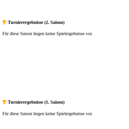
Turnierergebnisse (2. Saison)
Für diese Saison liegen keine Spielergebnisse vor.
Turnierergebnisse (1. Saison)
Für diese Saison liegen keine Spielergebnisse vor.