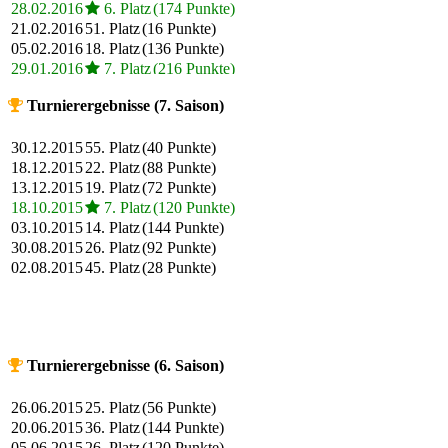
28.02.2016
6. Platz
(174 Punkte)
21.02.2016
51. Platz
(16 Punkte)
05.02.2016
18. Platz
(136 Punkte)
29.01.2016
7. Platz
(216 Punkte)
10.01.2016
24. Platz
(56 Punkte)
Turnierergebnisse (7. Saison)
30.12.2015
55. Platz
(40 Punkte)
18.12.2015
22. Platz
(88 Punkte)
13.12.2015
19. Platz
(72 Punkte)
18.10.2015
7. Platz
(120 Punkte)
03.10.2015
14. Platz
(144 Punkte)
30.08.2015
26. Platz
(92 Punkte)
02.08.2015
45. Platz
(28 Punkte)
Turnierergebnisse (6. Saison)
26.06.2015
25. Platz
(56 Punkte)
20.06.2015
36. Platz
(144 Punkte)
05.06.2015
26. Platz
(120 Punkte)