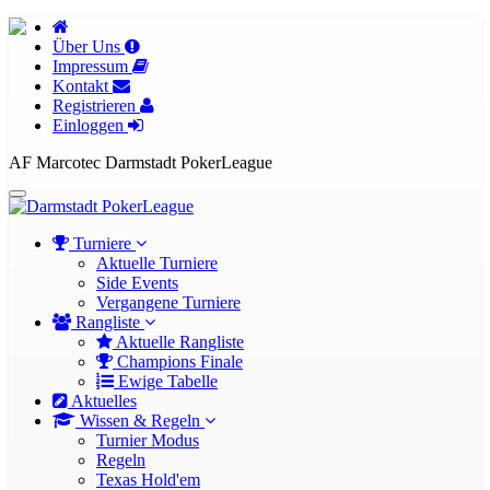
Über Uns
Impressum
Kontakt
Registrieren
Einloggen
AF Marcotec Darmstadt PokerLeague
Turniere
Aktuelle Turniere
Side Events
Vergangene Turniere
Rangliste
Aktuelle Rangliste
Champions Finale
Ewige Tabelle
Aktuelles
Wissen & Regeln
Turnier Modus
Regeln
Texas Hold'em