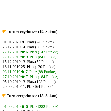
Turnierergebnisse (19. Saison)
01.01.2020
36. Platz
(24 Punkte)
28.12.2019
14. Platz
(36 Punkte)
27.12.2019
6. Platz
(142 Punkte)
22.12.2019
9. Platz
(84 Punkte)
15.12.2019
13. Platz
(52 Punkte)
16.11.2019
25. Platz
(120 Punkte)
03.11.2019
7. Platz
(88 Punkte)
27.10.2019
7. Platz
(184 Punkte)
05.10.2019
13. Platz
(128 Punkte)
29.09.2019
11. Platz
(64 Punkte)
08.09.2019
27. Platz
(32 Punkte)
Turnierergebnisse (18. Saison)
01.09.2019
6. Platz
(282 Punkte)