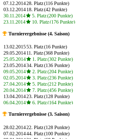
07.12.2014
28. Platz
(116 Punkte)
07.02.2015
9. Platz
(212 Punkte)
03.12.2014
18. Platz
(42 Punkte)
28.01.2015
14. Platz
(60 Punkte)
30.11.2014
5. Platz
(200 Punkte)
23.01.2015
41. Platz
(80 Punkte)
23.11.2014
10. Platz
(176 Punkte)
14.11.2014
5. Platz
(244 Punkte)
Turnierergebnisse (4. Saison)
12.11.2014
3. Platz
(72 Punkte)
07.11.2014
28. Platz
(100 Punkte)
13.02.2015
53. Platz
(16 Punkte)
02.11.2014
12. Platz
(164 Punkte)
29.05.2014
11. Platz
(368 Punkte)
24.10.2014
34. Platz
(92 Punkte)
25.05.2014
1. Platz
(302 Punkte)
18.10.2014
1. Platz
(236 Punkte)
23.05.2014
34. Platz
(136 Punkte)
15.10.2014
33. Platz
(6 Punkte)
09.05.2014
2. Platz
(204 Punkte)
10.10.2014
4. Platz
(494 Punkte)
02.05.2014
3. Platz
(236 Punkte)
03.10.2014
11. Platz
(408 Punkte)
27.04.2014
5. Platz
(212 Punkte)
28.09.2014
6. Platz
(168 Punkte)
20.04.2014
7. Platz
(456 Punkte)
20.09.2014
34. Platz
(96 Punkte)
13.04.2014
23. Platz
(128 Punkte)
13.09.2014
9. Platz
(220 Punkte)
06.04.2014
6. Platz
(164 Punkte)
09.09.2014
15. Platz
(44 Punkte)
04.04.2014
2. Platz
(228 Punkte)
06.09.2014
14. Platz
(376 Punkte)
Turnierergebnisse (3. Saison)
30.03.2014
44. Platz
(8 Punkte)
29.08.2014
7. Platz
(236 Punkte)
28.03.2014
44. Platz
(72 Punkte)
19.08.2014
1. Platz
(86 Punkte)
28.02.2014
22. Platz
(128 Punkte)
23.03.2014
9. Platz
(188 Punkte)
15.08.2014
58. Platz
(32 Punkte)
07.02.2014
44. Platz
(100 Punkte)
16.03.2014
15. Platz
(144 Punkte)
13.08.2014
37. Platz
(16 Punkte)