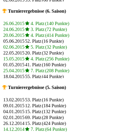
24.07.2015
10. Platz
(274 Punkte)
Turnierergebnisse (6. Saison)
19.07.2015
17. Platz
(60 Punkte)
15.07.2015
17. Platz
(80 Punkte)
26.06.2015
4. Platz
(140 Punkte)
10.07.2015
8. Platz
(120 Punkte)
24.06.2015
3. Platz
(72 Punkte)
20.06.2015
4. Platz
(414 Punkte)
05.06.2015
52. Platz
(16 Punkte)
02.06.2015
5. Platz
(32 Punkte)
22.05.2015
20. Platz
(32 Punkte)
15.05.2015
4. Platz
(256 Punkte)
01.05.2015
41. Platz
(160 Punkte)
25.04.2015
7. Platz
(208 Punkte)
18.04.2015
55. Platz
(44 Punkte)
03.04.2015
49. Platz
(68 Punkte)
Turnierergebnisse (5. Saison)
27.03.2015
16. Platz
(376 Punkte)
15.03.2015
44. Platz
(4 Punkte)
13.02.2015
53. Platz
(16 Punkte)
11.03.2015
38. Platz
(2 Punkte)
09.01.2015
12. Platz
(184 Punkte)
06.03.2015
6. Platz
(172 Punkte)
04.01.2015
15. Platz
(132 Punkte)
01.03.2015
2. Platz
(156 Punkte)
02.01.2015
69. Platz
(28 Punkte)
21.02.2015
8. Platz
(196 Punkte)
26.12.2014
15. Platz
(424 Punkte)
13.02.2015
53. Platz
(16 Punkte)
14.12.2014
7. Platz
(64 Punkte)
08.02.2015
26. Platz
(56 Punkte)