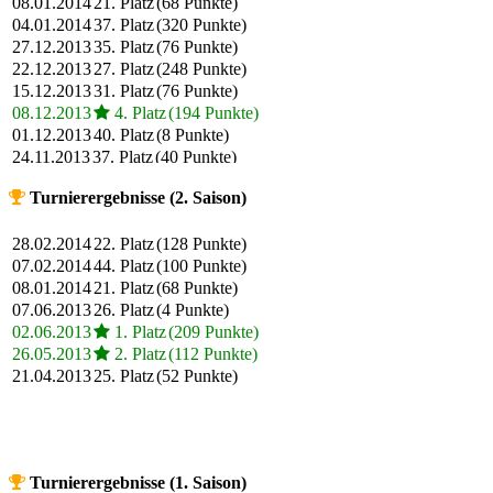
08.01.2014
21. Platz
(68 Punkte)
08.03.2014
2. Platz
(560 Punkte)
01.08.2014
29. Platz
(152 Punkte)
04.01.2014
37. Platz
(320 Punkte)
28.02.2014
22. Platz
(128 Punkte)
25.07.2014
26. Platz
(108 Punkte)
27.12.2013
35. Platz
(76 Punkte)
21.02.2014
32. Platz
(108 Punkte)
18.07.2014
21. Platz
(312 Punkte)
22.12.2013
27. Platz
(248 Punkte)
16.02.2014
10. Platz
(432 Punkte)
11.07.2014
13. Platz
(212 Punkte)
15.12.2013
31. Platz
(76 Punkte)
14.02.2014
22. Platz
(104 Punkte)
27.06.2014
57. Platz
(32 Punkte)
08.12.2013
4. Platz
(194 Punkte)
09.02.2014
10. Platz
(176 Punkte)
22.06.2014
17. Platz
(120 Punkte)
01.12.2013
40. Platz
(8 Punkte)
07.02.2014
44. Platz
(100 Punkte)
24.11.2013
37. Platz
(40 Punkte)
02.02.2014
23. Platz
(96 Punkte)
16.11.2013
6. Platz
(186 Punkte)
26.01.2014
18. Platz
(120 Punkte)
Turnierergebnisse (2. Saison)
02.11.2013
2. Platz
(198 Punkte)
12.01.2014
14. Platz
(136 Punkte)
18.10.2013
5. Platz
(188 Punkte)
10.01.2014
37. Platz
(48 Punkte)
28.02.2014
22. Platz
(128 Punkte)
12.10.2013
9. Platz
(492 Punkte)
07.02.2014
44. Platz
(100 Punkte)
04.10.2013
5. Platz
(160 Punkte)
08.01.2014
21. Platz
(68 Punkte)
27.09.2013
10. Platz
(102 Punkte)
07.06.2013
26. Platz
(4 Punkte)
22.09.2013
11. Platz
(48 Punkte)
02.06.2013
1. Platz
(209 Punkte)
13.09.2013
14. Platz
(96 Punkte)
26.05.2013
2. Platz
(112 Punkte)
30.08.2013
2. Platz
(158 Punkte)
21.04.2013
25. Platz
(52 Punkte)
25.08.2013
6. Platz
(123 Punkte)
16.08.2013
22. Platz
(36 Punkte)
11.08.2013
22. Platz
(28 Punkte)
02.08.2013
21. Platz
(40 Punkte)
27.07.2013
4. Platz
(246 Punkte)
Turnierergebnisse (1. Saison)
19.07.2013
16. Platz
(108 Punkte)