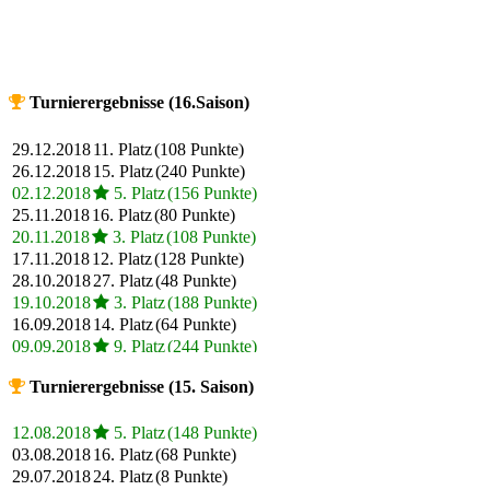
Turnierergebnisse (16.Saison)
29.12.2018
11. Platz
(108 Punkte)
26.12.2018
15. Platz
(240 Punkte)
02.12.2018
5. Platz
(156 Punkte)
25.11.2018
16. Platz
(80 Punkte)
20.11.2018
3. Platz
(108 Punkte)
17.11.2018
12. Platz
(128 Punkte)
28.10.2018
27. Platz
(48 Punkte)
19.10.2018
3. Platz
(188 Punkte)
16.09.2018
14. Platz
(64 Punkte)
09.09.2018
9. Platz
(244 Punkte)
Turnierergebnisse (15. Saison)
12.08.2018
5. Platz
(148 Punkte)
03.08.2018
16. Platz
(68 Punkte)
29.07.2018
24. Platz
(8 Punkte)