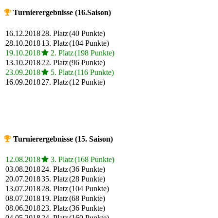
Turnierergebnisse (16.Saison)
16.12.2018
28. Platz
(40 Punkte)
28.10.2018
13. Platz
(104 Punkte)
19.10.2018
2. Platz
(198 Punkte)
13.10.2018
22. Platz
(96 Punkte)
23.09.2018
5. Platz
(116 Punkte)
16.09.2018
27. Platz
(12 Punkte)
Turnierergebnisse (15. Saison)
12.08.2018
3. Platz
(168 Punkte)
03.08.2018
24. Platz
(36 Punkte)
20.07.2018
35. Platz
(28 Punkte)
13.07.2018
28. Platz
(104 Punkte)
08.07.2018
19. Platz
(68 Punkte)
08.06.2018
23. Platz
(36 Punkte)
04.05.2018
24. Platz
(160 Punkte)