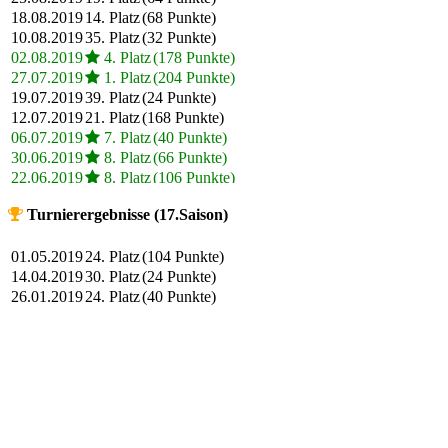
18.08.2019
14. Platz
(68 Punkte)
10.08.2019
35. Platz
(32 Punkte)
02.08.2019
4. Platz
(178 Punkte)
27.07.2019
1. Platz
(204 Punkte)
19.07.2019
39. Platz
(24 Punkte)
12.07.2019
21. Platz
(168 Punkte)
06.07.2019
7. Platz
(40 Punkte)
30.06.2019
8. Platz
(66 Punkte)
22.06.2019
8. Platz
(106 Punkte)
19.06.2019
6. Platz
(282 Punkte)
Turnierergebnisse (17.Saison)
26.05.2019
11. Platz
(112 Punkte)
04.05.2019
25. Platz
(48 Punkte)
01.05.2019
24. Platz
(104 Punkte)
14.04.2019
30. Platz
(24 Punkte)
26.01.2019
24. Platz
(40 Punkte)