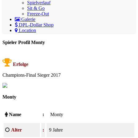
Spielverlauf
Sit & Go
Freeze-Out
Galerie
DPL-Dollar Shop
Location
Spieler Profil Monty
Erfolge
Champions-Final Sieger 2017
Monty
Name
:
Monty
Alter
:
9 Jahre