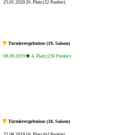
25.01.2020
20. Platz
(32 Punkte)
03.03.2023
5. Platz
(128 Punkte)
Turnierergebnisse (19. Saison)
08.09.2019
4. Platz
(230 Punkte)
Turnierergebnisse (18. Saison)
25.08.2019
19. Platz
(64 Punkte)