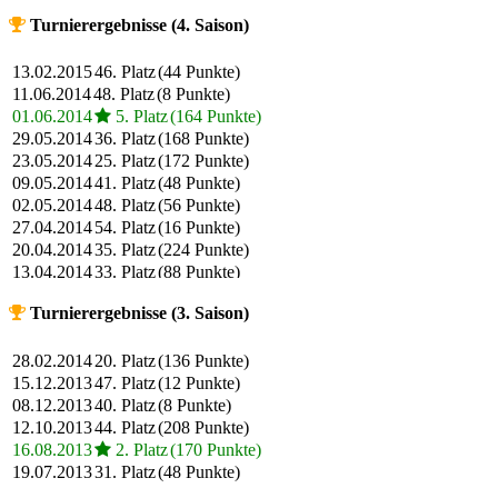
10.10.2014
52. Platz
(96 Punkte)
Turnierergebnisse (4. Saison)
03.10.2014
22. Platz
(320 Punkte)
28.09.2014
22. Platz
(104 Punkte)
13.02.2015
46. Platz
(44 Punkte)
06.09.2014
12. Platz
(392 Punkte)
11.06.2014
48. Platz
(8 Punkte)
08.08.2014
37. Platz
(116 Punkte)
01.06.2014
5. Platz
(164 Punkte)
01.08.2014
51. Platz
(64 Punkte)
29.05.2014
36. Platz
(168 Punkte)
27.07.2014
19. Platz
(112 Punkte)
23.05.2014
25. Platz
(172 Punkte)
25.07.2014
43. Platz
(36 Punkte)
09.05.2014
41. Platz
(48 Punkte)
18.07.2014
3. Platz
(472 Punkte)
02.05.2014
48. Platz
(56 Punkte)
11.07.2014
63. Platz
(12 Punkte)
27.04.2014
54. Platz
(16 Punkte)
20.04.2014
35. Platz
(224 Punkte)
13.04.2014
33. Platz
(88 Punkte)
04.04.2014
50. Platz
(36 Punkte)
Turnierergebnisse (3. Saison)
30.03.2014
20. Platz
(104 Punkte)
23.03.2014
51. Platz
(20 Punkte)
28.02.2014
20. Platz
(136 Punkte)
28.02.2014
20. Platz
(136 Punkte)
15.12.2013
47. Platz
(12 Punkte)
21.02.2014
31. Platz
(112 Punkte)
08.12.2013
40. Platz
(8 Punkte)
16.02.2014
5. Platz
(472 Punkte)
12.10.2013
44. Platz
(208 Punkte)
14.02.2014
1. Platz
(188 Punkte)
16.08.2013
2. Platz
(170 Punkte)
09.02.2014
48. Platz
(24 Punkte)
19.07.2013
31. Platz
(48 Punkte)
19.01.2014
39. Platz
(20 Punkte)