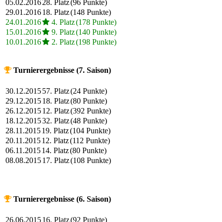
05.02.2016
28. Platz
(96 Punkte)
29.01.2016
18. Platz
(148 Punkte)
24.01.2016
4. Platz
(178 Punkte)
15.01.2016
9. Platz
(140 Punkte)
10.01.2016
2. Platz
(198 Punkte)
Turnierergebnisse (7. Saison)
30.12.2015
57. Platz
(24 Punkte)
29.12.2015
18. Platz
(80 Punkte)
26.12.2015
12. Platz
(392 Punkte)
18.12.2015
32. Platz
(48 Punkte)
28.11.2015
19. Platz
(104 Punkte)
20.11.2015
12. Platz
(112 Punkte)
06.11.2015
14. Platz
(80 Punkte)
08.08.2015
17. Platz
(108 Punkte)
Turnierergebnisse (6. Saison)
26.06.2015
16. Platz
(92 Punkte)