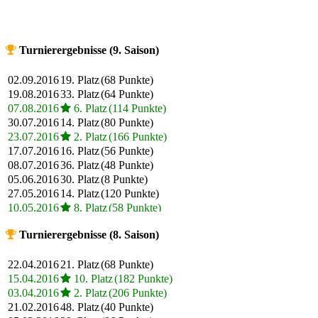
Turnierergebnisse (9. Saison)
02.09.2016
19. Platz
(68 Punkte)
19.08.2016
33. Platz
(64 Punkte)
07.08.2016
6. Platz
(114 Punkte)
30.07.2016
14. Platz
(80 Punkte)
23.07.2016
2. Platz
(166 Punkte)
17.07.2016
16. Platz
(56 Punkte)
08.07.2016
36. Platz
(48 Punkte)
05.06.2016
30. Platz
(8 Punkte)
27.05.2016
14. Platz
(120 Punkte)
10.05.2016
8. Platz
(58 Punkte)
Turnierergebnisse (8. Saison)
22.04.2016
21. Platz
(68 Punkte)
15.04.2016
10. Platz
(182 Punkte)
03.04.2016
2. Platz
(206 Punkte)
21.02.2016
48. Platz
(40 Punkte)