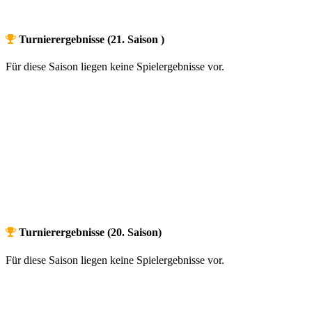
Turnierergebnisse (21. Saison )
Für diese Saison liegen keine Spielergebnisse vor.
Turnierergebnisse (20. Saison)
Für diese Saison liegen keine Spielergebnisse vor.