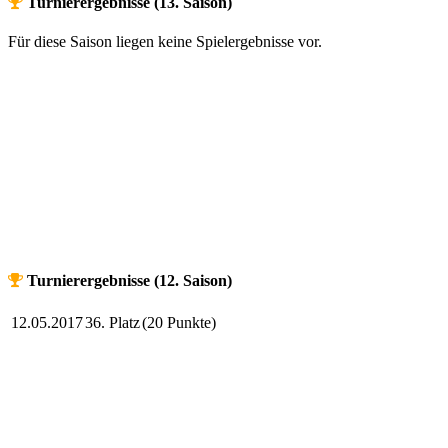
Turnierergebnisse (13. Saison)
Für diese Saison liegen keine Spielergebnisse vor.
Turnierergebnisse (12. Saison)
12.05.2017
36. Platz
(20 Punkte)