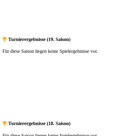
Turnierergebnisse (19. Saison)
Für diese Saison liegen keine Spielergebnisse vor.
Turnierergebnisse (18. Saison)
Für diese Saison liegen keine Spielergebnisse vor.