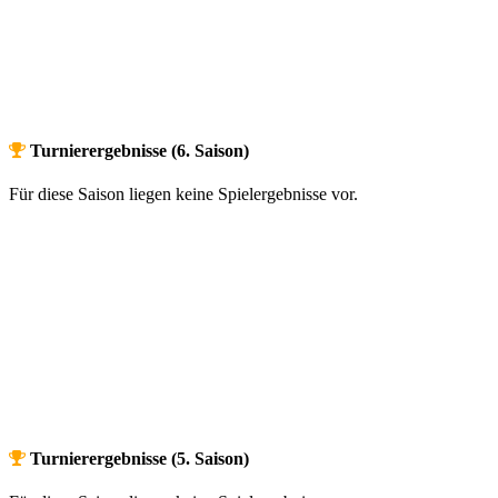
Turnierergebnisse (6. Saison)
Für diese Saison liegen keine Spielergebnisse vor.
Turnierergebnisse (5. Saison)