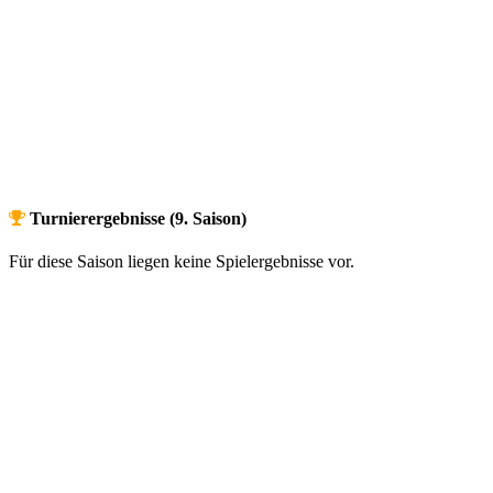
Turnierergebnisse (9. Saison)
Für diese Saison liegen keine Spielergebnisse vor.