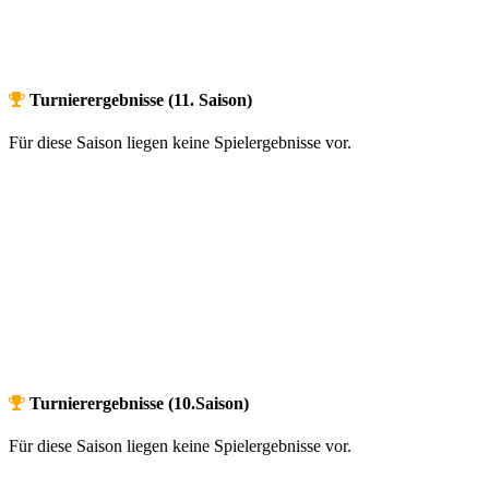
Turnierergebnisse (11. Saison)
Für diese Saison liegen keine Spielergebnisse vor.
Turnierergebnisse (10.Saison)
Für diese Saison liegen keine Spielergebnisse vor.