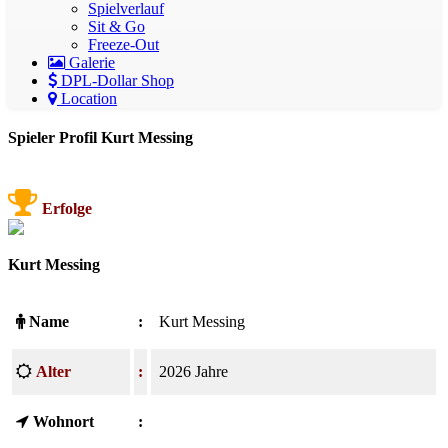
Spielverlauf
Sit & Go
Freeze-Out
Galerie
DPL-Dollar Shop
Location
Spieler Profil Kurt Messing
Erfolge
Kurt Messing
Name
:
Kurt Messing
Alter
:
2026 Jahre
Wohnort
: