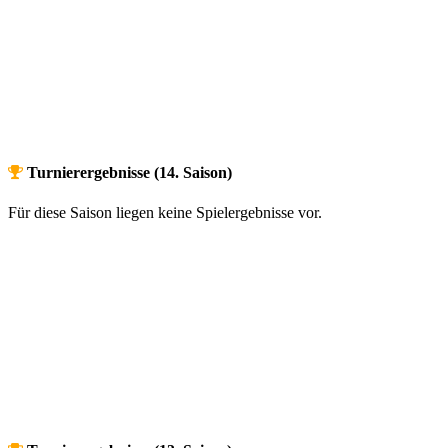
Turnierergebnisse (14. Saison)
Für diese Saison liegen keine Spielergebnisse vor.